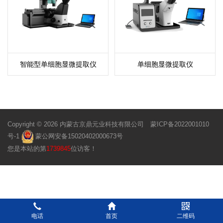
智能型单细胞显微提取仪
单细胞显微提取仪
Copyright © 2026 内蒙古京鼎元业科技有限公司
蒙ICP备2022001010
号-1
蒙公网安备15020402000673号
您是本站的第
1739845
位访客！
电话
首页
二维码