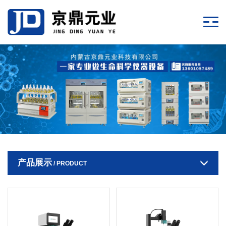
产品展示
/ PRODUCT